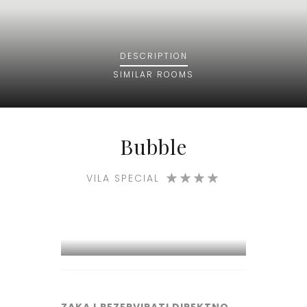
DESCRIPTION
SIMILAR ROOMS
Bubble
VILA SPECIAL